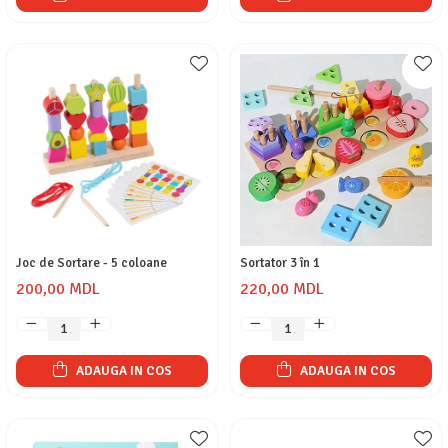
Joc de Sortare - 5 coloane
Sortator 3 în 1
200,00 MDL
220,00 MDL
ADAUGA IN COS
ADAUGA IN COS