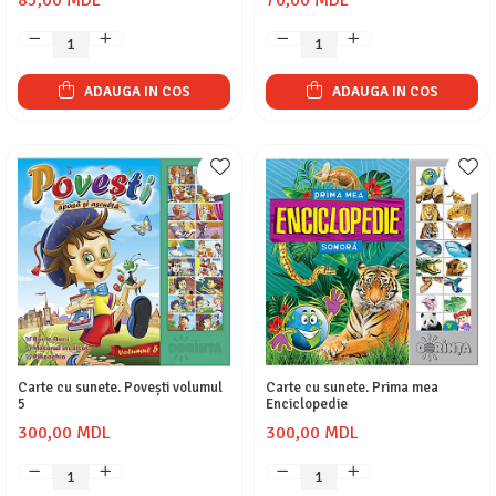
ADAUGA IN COS
ADAUGA IN COS
Carte cu sunete. Povești volumul
Carte cu sunete. Prima mea
5
Enciclopedie
300,00 MDL
300,00 MDL