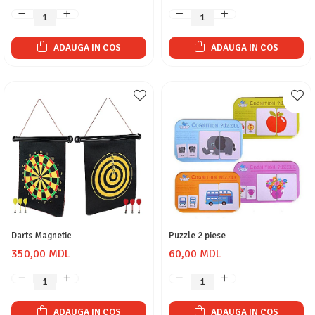
ADAUGA IN COS
ADAUGA IN COS
Darts Magnetic
Puzzle 2 piese
350,00 MDL
60,00 MDL
ADAUGA IN COS
ADAUGA IN COS