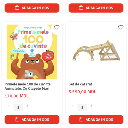
ADAUGA IN COS
ADAUGA IN COS
Primele mele 100 de cuvinte.
Set de cățărat
Animalele. Cu Clapete Mari
3.590,00 MDL
170,00 MDL
ADAUGA IN COS
ADAUGA IN COS