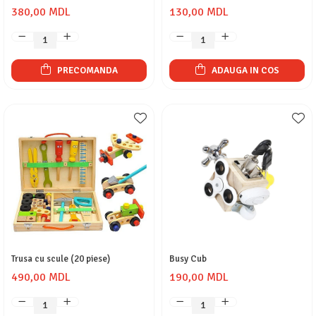
380,00 MDL
130,00 MDL
PRECOMANDA
ADAUGA IN COS
Trusa cu scule (20 piese)
Busy Cub
490,00 MDL
190,00 MDL