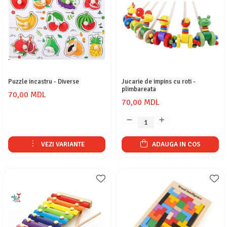
Puzzle incastru - Diverse
Jucarie de impins cu roti -
plimbareata
70,00 MDL
70,00 MDL
VEZI VARIANTE
ADAUGA IN COS