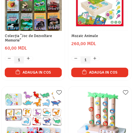
Colecția "Joc de Dezvoltare
Mozaic Animale
Memorie"
260,00 MDL
60,00 MDL
ADAUGA IN COS
ADAUGA IN COS