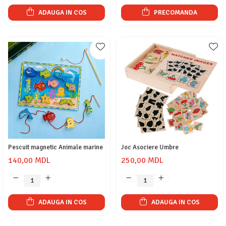
ADAUGA IN COS
PRECOMANDA
Pescuit magnetic Animale marine
Joc Asociere Umbre
140,00 MDL
250,00 MDL
ADAUGA IN COS
ADAUGA IN COS