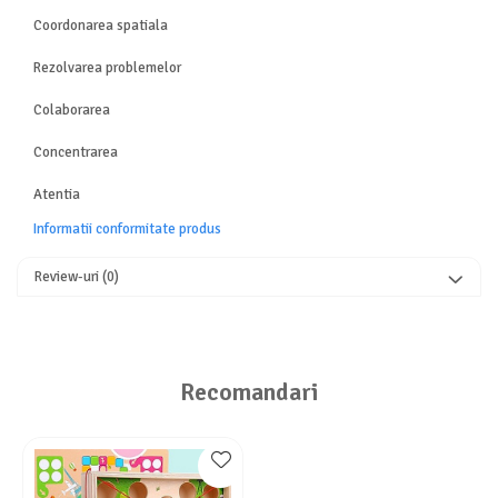
Coordonarea spatiala
Rezolvarea problemelor
Colaborarea
Concentrarea
Atentia
Informatii conformitate produs
Review-uri
(0)
Recomandari