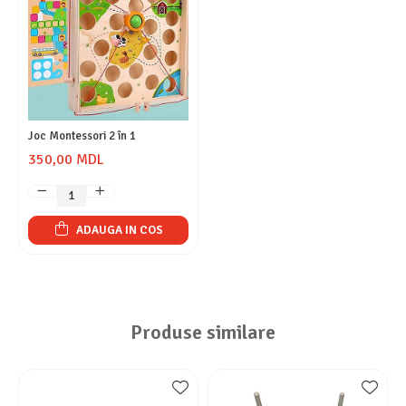
Joc Montessori 2 în 1
350,00 MDL
ADAUGA IN COS
Produse similare