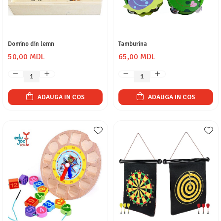
Domino din lemn
Tamburina
50,00 MDL
65,00 MDL
ADAUGA IN COS
ADAUGA IN COS