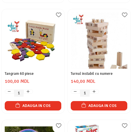
Tangram 60 piese
Turnul instabil cu numere
100,00 MDL
140,00 MDL
ADAUGA IN COS
ADAUGA IN COS