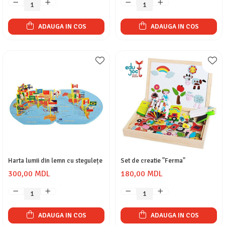
ADAUGA IN COS
ADAUGA IN COS
Harta lumii din lemn cu stegulețe
Set de creatie "Ferma"
300,00 MDL
180,00 MDL
ADAUGA IN COS
ADAUGA IN COS