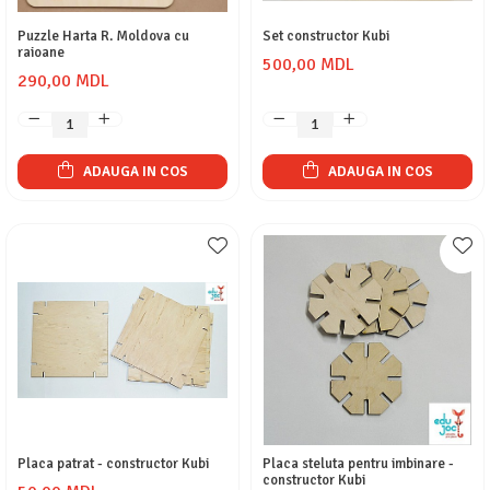
Puzzle Harta R. Moldova cu
Set constructor Kubi
raioane
500,00 MDL
290,00 MDL
ADAUGA IN COS
ADAUGA IN COS
Placa patrat - constructor Kubi
Placa steluta pentru imbinare -
constructor Kubi