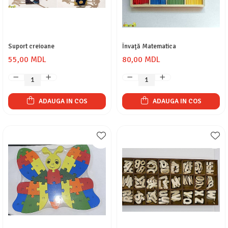
Suport creioane
Învaţă Matematica
55,00 MDL
80,00 MDL
ADAUGA IN COS
ADAUGA IN COS