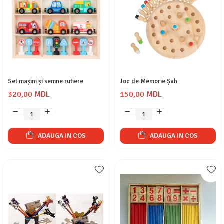
Set mașini și semne rutiere
Joc de Memorie Șah
320,00 MDL
150,00 MDL
ADAUGA IN COS
ADAUGA IN COS