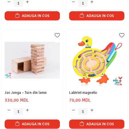
ADAUGA IN COS
ADAUGA IN COS
Joc Jenga – Turn din lemn
Labirint magnetic
330,00 MDL
70,00 MDL
ADAUGA IN COS
ADAUGA IN COS