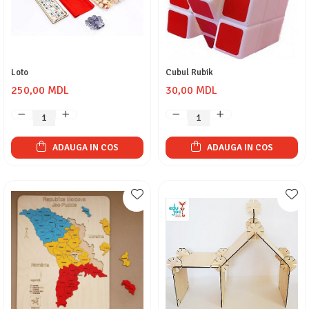
Loto
Cubul Rubik
250,00 MDL
30,00 MDL
ADAUGA IN COS
ADAUGA IN COS