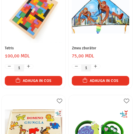
Tetris
Zmeu zburător
100,00 MDL
75,00 MDL
ADAUGA IN COS
ADAUGA IN COS