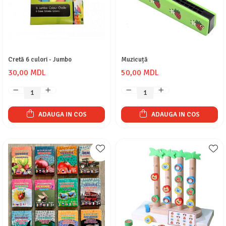
Cretă 6 culori - Jumbo
Muzicuță
30,00 MDL
50,00 MDL
ADAUGA IN COS
ADAUGA IN COS