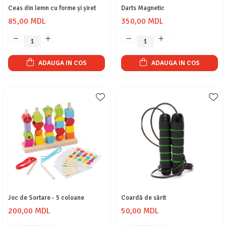
Ceas din lemn cu forme și șiret
Darts Magnetic
85,00 MDL
350,00 MDL
ADAUGA IN COS
ADAUGA IN COS
Joc de Sortare - 5 coloane
Coardă de sărit
200,00 MDL
50,00 MDL