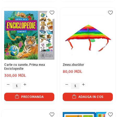
Carte cu sunete. Prima mea
Zmeu zburător
Enciclopedie
80,00 MDL
300,00 MDL
PRECOMANDA
ADAUGA IN COS