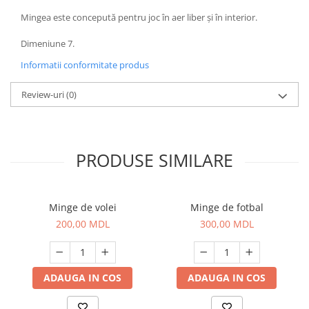
Mingea este concepută pentru joc în aer liber și în interior.
Dimeniune 7.
Informatii conformitate produs
Review-uri
(0)
PRODUSE SIMILARE
Minge de volei
Minge de fotbal
200,00 MDL
300,00 MDL
ADAUGA IN COS
ADAUGA IN COS