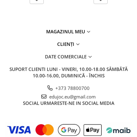
MAGAZINUL MEU
CLIENȚI
DATE COMERCIALE
SUPORT CLIENTI
LUNI - VINERI, 10.00-18.00 SÂMBĂTĂ
10.00-16.00, DUMINICĂ - ÎNCHIS
+373 78800700
edujoc.eu@gmail.com
SOCIAL
URMARESTE-NE IN SOCIAL MEDIA