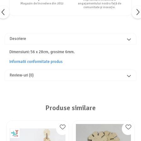
Magazin de încredere din 2012
angajamentului nostru față de
comunitate și inovație.
Descriere
Dimensiuni: 56 x 28cm, grosime 6mm.
Informatii conformitate produs
Review-uri
(0)
Produse similare