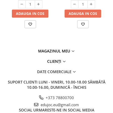
ADAUGA IN COS
ADAUGA IN COS
MAGAZINUL MEU
CLIENȚI
DATE COMERCIALE
SUPORT CLIENTI
LUNI - VINERI, 10.00-18.00 SÂMBĂTĂ
10.00-16.00, DUMINICĂ - ÎNCHIS
+373 78800700
edujoc.eu@gmail.com
SOCIAL
URMARESTE-NE IN SOCIAL MEDIA