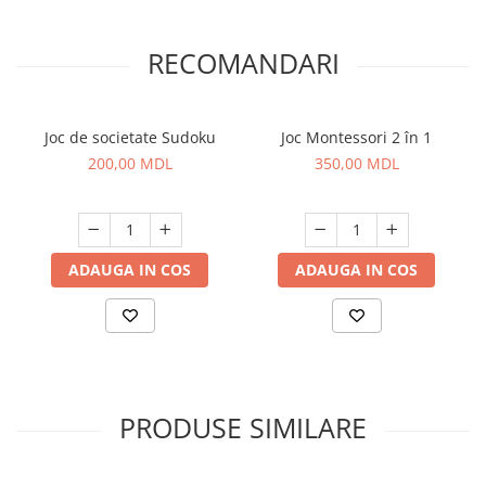
RECOMANDARI
Joc de societate Sudoku
Joc Montessori 2 în 1
200,00 MDL
350,00 MDL
ADAUGA IN COS
ADAUGA IN COS
PRODUSE SIMILARE