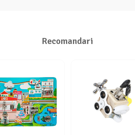
Recomandari