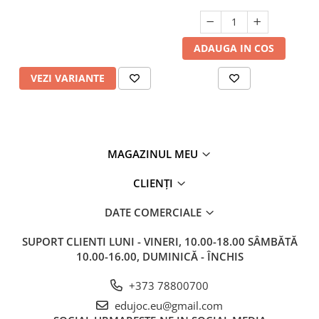
ADAUGA IN COS
VEZI VARIANTE
MAGAZINUL MEU
CLIENȚI
DATE COMERCIALE
SUPORT CLIENTI
LUNI - VINERI, 10.00-18.00 SÂMBĂTĂ
10.00-16.00, DUMINICĂ - ÎNCHIS
+373 78800700
edujoc.eu@gmail.com