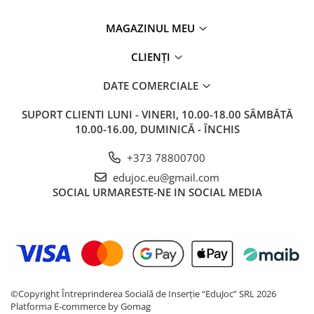
MAGAZINUL MEU
CLIENȚI
DATE COMERCIALE
SUPORT CLIENTI
LUNI - VINERI, 10.00-18.00 SÂMBĂTĂ
10.00-16.00, DUMINICĂ - ÎNCHIS
+373 78800700
edujoc.eu@gmail.com
SOCIAL
URMARESTE-NE IN SOCIAL MEDIA
©Copyright Întreprinderea Socială de Inserție “EduJoc” SRL 2026
Platforma E-commerce by Gomag