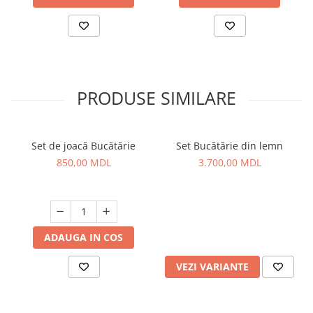
PRODUSE SIMILARE
Set de joacă Bucătărie
Set Bucătărie din lemn
850,00 MDL
3.700,00 MDL
ADAUGA IN COS
VEZI VARIANTE