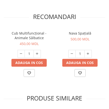
RECOMANDARI
Cub Multifuncțional -
Nava Spațială
Animale Sălbatice
500,00 MDL
450,00 MDL
ADAUGA IN COS
ADAUGA IN COS
PRODUSE SIMILARE