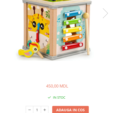
450,00 MDL
IN STOC
ADAUGA IN COS