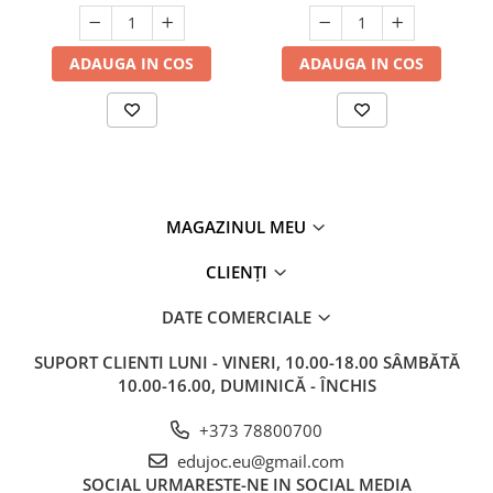
ADAUGA IN COS
ADAUGA IN COS
MAGAZINUL MEU
CLIENȚI
DATE COMERCIALE
SUPORT CLIENTI
LUNI - VINERI, 10.00-18.00 SÂMBĂTĂ
10.00-16.00, DUMINICĂ - ÎNCHIS
+373 78800700
edujoc.eu@gmail.com
SOCIAL
URMARESTE-NE IN SOCIAL MEDIA