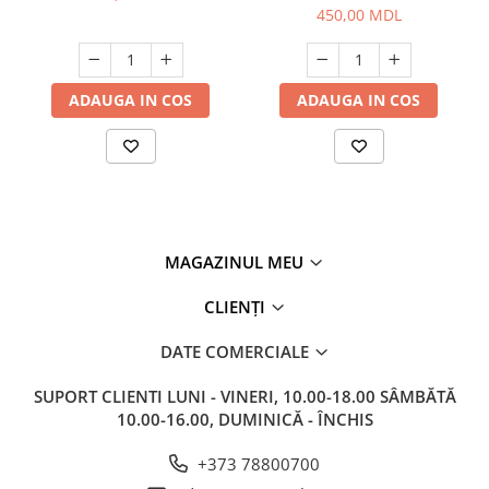
450,00 MDL
ADAUGA IN COS
ADAUGA IN COS
MAGAZINUL MEU
CLIENȚI
DATE COMERCIALE
SUPORT CLIENTI
LUNI - VINERI, 10.00-18.00 SÂMBĂTĂ
10.00-16.00, DUMINICĂ - ÎNCHIS
+373 78800700