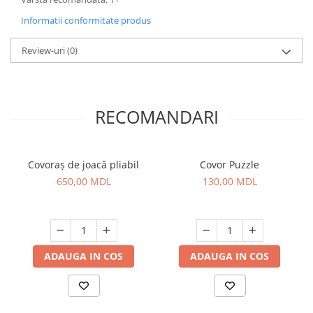
Informatii conformitate produs
Review-uri
(0)
RECOMANDARI
Covoraș de joacă pliabil
Covor Puzzle
650,00 MDL
130,00 MDL
ADAUGA IN COS
ADAUGA IN COS