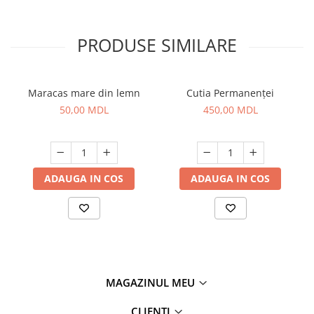
PRODUSE SIMILARE
Maracas mare din lemn
Cutia Permanenței
50,00 MDL
450,00 MDL
ADAUGA IN COS
ADAUGA IN COS
MAGAZINUL MEU
CLIENȚI