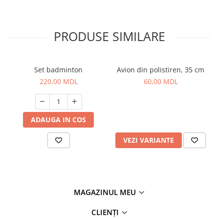
PRODUSE SIMILARE
Set badminton
Avion din polistiren, 35 cm
220,00 MDL
60,00 MDL
ADAUGA IN COS
VEZI VARIANTE
MAGAZINUL MEU
CLIENȚI