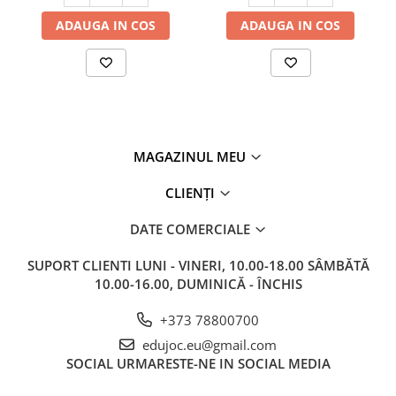
ADAUGA IN COS
ADAUGA IN COS
MAGAZINUL MEU
CLIENȚI
DATE COMERCIALE
SUPORT CLIENTI
LUNI - VINERI, 10.00-18.00 SÂMBĂTĂ
10.00-16.00, DUMINICĂ - ÎNCHIS
+373 78800700
edujoc.eu@gmail.com
SOCIAL
URMARESTE-NE IN SOCIAL MEDIA