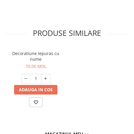
PRODUSE SIMILARE
Decoratiune Iepuras cu
nume
70,00 MDL
ADAUGA IN COS