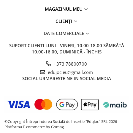
MAGAZINUL MEU
CLIENȚI
DATE COMERCIALE
SUPORT CLIENTI
LUNI - VINERI, 10.00-18.00 SÂMBĂTĂ
10.00-16.00, DUMINICĂ - ÎNCHIS
+373 78800700
edujoc.eu@gmail.com
SOCIAL
URMARESTE-NE IN SOCIAL MEDIA
©Copyright Întreprinderea Socială de Inserție “EduJoc” SRL 2026
Platforma E-commerce by Gomag