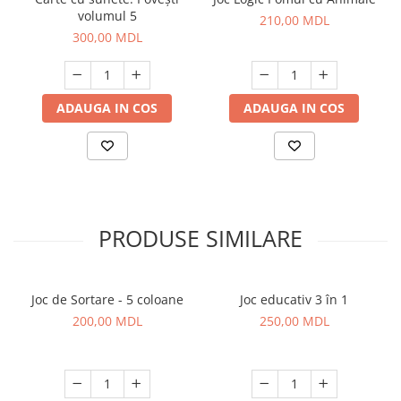
volumul 5
210,00 MDL
300,00 MDL
ADAUGA IN COS
ADAUGA IN COS
PRODUSE SIMILARE
Joc de Sortare - 5 coloane
Joc educativ 3 în 1
200,00 MDL
250,00 MDL