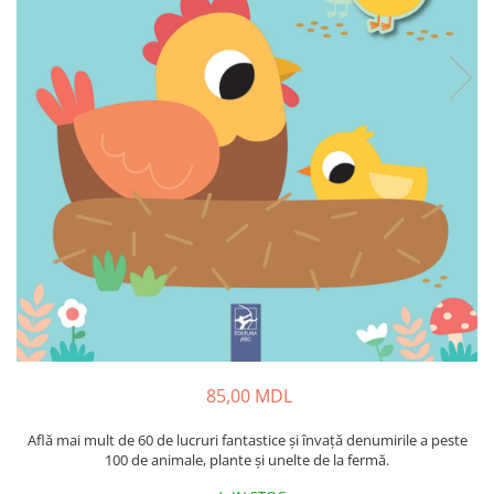
85,00 MDL
Află mai mult de 60 de lucruri fantastice și învață denumirile a peste
100 de animale, plante și unelte de la fermă.