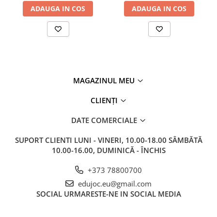
ADAUGA IN COS
ADAUGA IN COS
MAGAZINUL MEU
CLIENȚI
DATE COMERCIALE
SUPORT CLIENTI
LUNI - VINERI, 10.00-18.00 SÂMBĂTĂ
10.00-16.00, DUMINICĂ - ÎNCHIS
+373 78800700
edujoc.eu@gmail.com
SOCIAL
URMARESTE-NE IN SOCIAL MEDIA