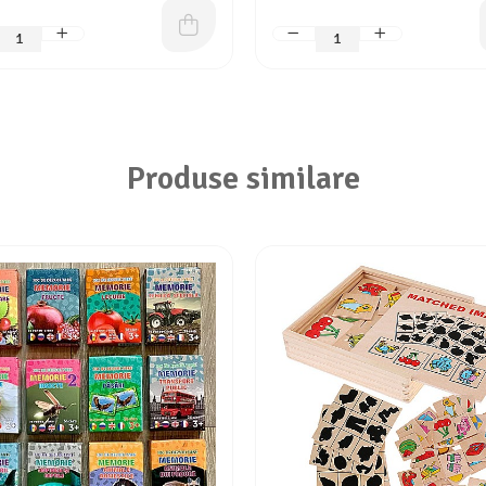
Produse similare