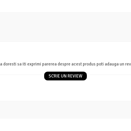
a doresti sa iti exprimi parerea despre acest produs poti adauga un rev
SCRIE UN REVIEW