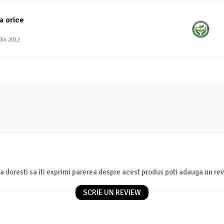
a orice
din 2012
a doresti sa iti exprimi parerea despre acest produs poti adauga un rev
SCRIE UN REVIEW