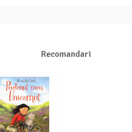
Recomandari