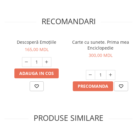
RECOMANDARI
Descoperă Emoțiile
Carte cu sunete. Prima mea
Enciclopedie
165,00 MDL
300,00 MDL
ADAUGA IN COS
PRECOMANDA
PRODUSE SIMILARE