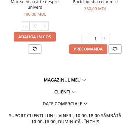
Marea mea carte despre
Enciclopedia celor mici
univers
380,00 MDL
180,00 MDL
ADAUGA IN COS
PRECOMANDA
MAGAZINUL MEU
CLIENȚI
DATE COMERCIALE
SUPORT CLIENTI
LUNI - VINERI, 10.00-18.00 SÂMBĂTĂ
10.00-16.00, DUMINICĂ - ÎNCHIS