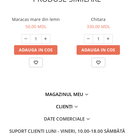
Maracas mare din lemn
Chitara
50,00 MDL
330,00 MDL
ADAUGA IN COS
ADAUGA IN COS
MAGAZINUL MEU
CLIENȚI
DATE COMERCIALE
SUPORT CLIENTI
LUNI - VINERI, 10.00-18.00 SÂMBĂTĂ