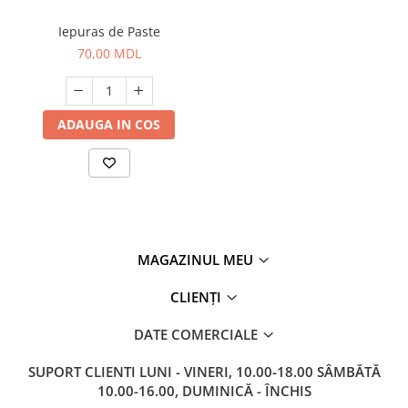
Iepuras de Paste
70,00 MDL
ADAUGA IN COS
MAGAZINUL MEU
CLIENȚI
DATE COMERCIALE
SUPORT CLIENTI
LUNI - VINERI, 10.00-18.00 SÂMBĂTĂ
10.00-16.00, DUMINICĂ - ÎNCHIS