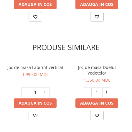
ADAUGA IN COS
ADAUGA IN COS
PRODUSE SIMILARE
Joc de masa Labirint vertical
Joc de masa Duelul
Vedetelor
1.990,00 MDL
1.350,00 MDL
ADAUGA IN COS
ADAUGA IN COS