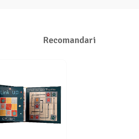
Recomandari