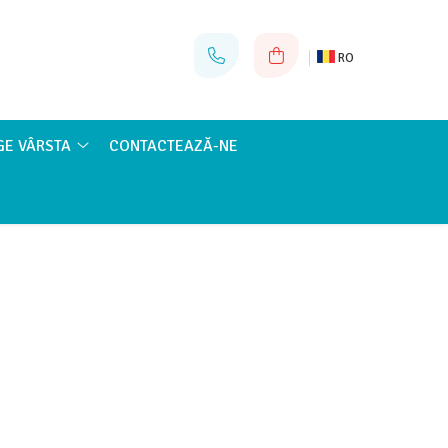
RO
GE VÂRSTA
CONTACTEAZĂ-NE