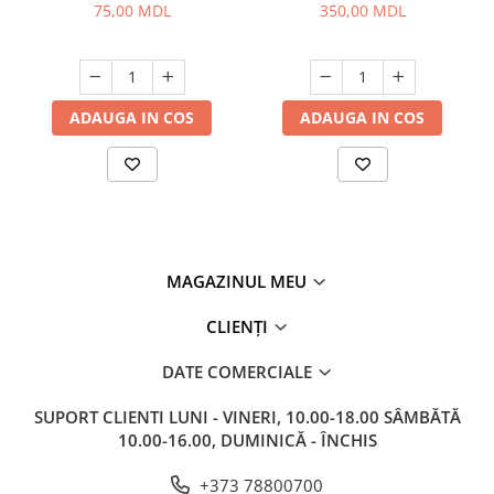
75,00 MDL
350,00 MDL
ADAUGA IN COS
ADAUGA IN COS
MAGAZINUL MEU
CLIENȚI
DATE COMERCIALE
SUPORT CLIENTI
LUNI - VINERI, 10.00-18.00 SÂMBĂTĂ
10.00-16.00, DUMINICĂ - ÎNCHIS
+373 78800700