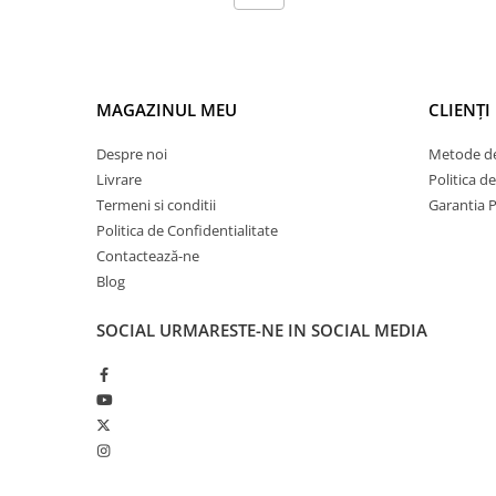
MAGAZINUL MEU
CLIENȚI
Despre noi
Metode de
Livrare
Politica d
Termeni si conditii
Garantia 
Politica de Confidentialitate
Contactează-ne
Blog
SOCIAL
URMARESTE-NE IN SOCIAL MEDIA