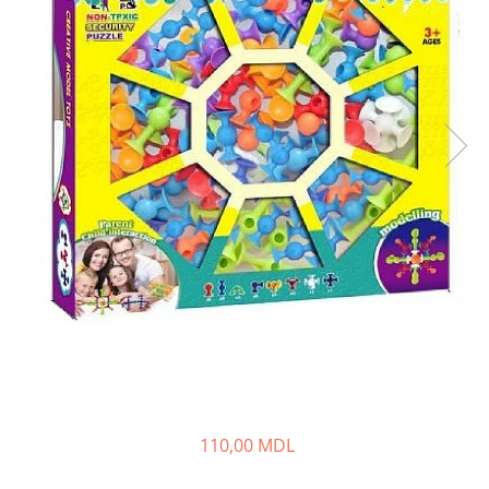
110,00 MDL