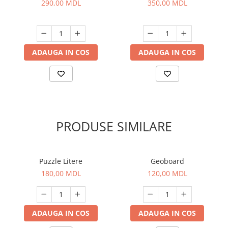
290,00 MDL
350,00 MDL
ADAUGA IN COS
ADAUGA IN COS
PRODUSE SIMILARE
Puzzle Litere
Geoboard
180,00 MDL
120,00 MDL
ADAUGA IN COS
ADAUGA IN COS