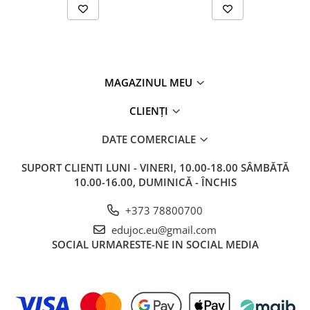
MAGAZINUL MEU
CLIENȚI
DATE COMERCIALE
SUPORT CLIENTI
LUNI - VINERI, 10.00-18.00 SÂMBĂTĂ
10.00-16.00, DUMINICĂ - ÎNCHIS
+373 78800700
edujoc.eu@gmail.com
SOCIAL
URMARESTE-NE IN SOCIAL MEDIA