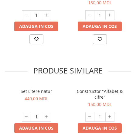
180,00 MDL
ADAUGA IN COS
ADAUGA IN COS
PRODUSE SIMILARE
Set Litere natur
Constructor "Alfabet &
cifre"
440,00 MDL
150,00 MDL
ADAUGA IN COS
ADAUGA IN COS