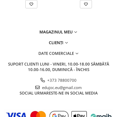
MAGAZINUL MEU
CLIENȚI
DATE COMERCIALE
SUPORT CLIENTI
LUNI - VINERI, 10.00-18.00 SÂMBĂTĂ
10.00-16.00, DUMINICĂ - ÎNCHIS
+373 78800700
edujoc.eu@gmail.com
SOCIAL
URMARESTE-NE IN SOCIAL MEDIA