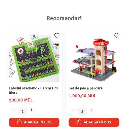
Recomandari
Labirint Magnetic - Parcare cu
Set de joacă parcare
litere
1.000,00 MDL
190,00 MDL
ADAUGA IN COS
ADAUGA IN COS