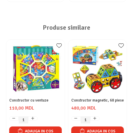
Produse similare
Constructor cu ventuze
Constructor magnetic, 68 piese
110,00 MDL
480,00 MDL
ADAUGA IN COS
ADAUGA IN COS