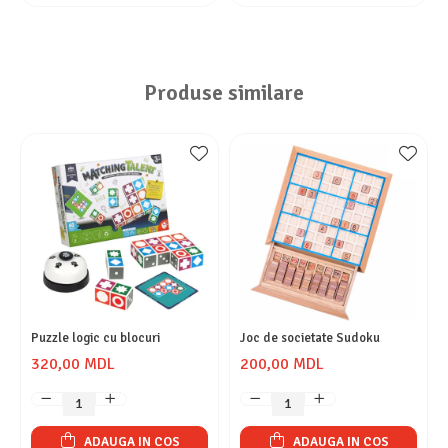
Produse similare
Puzzle logic cu blocuri
Joc de societate Sudoku
320,00 MDL
200,00 MDL
ADAUGA IN COS
ADAUGA IN COS