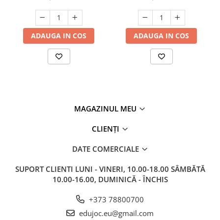
ADAUGA IN COS
ADAUGA IN COS
MAGAZINUL MEU
CLIENȚI
DATE COMERCIALE
SUPORT CLIENTI
LUNI - VINERI, 10.00-18.00 SÂMBĂTĂ
10.00-16.00, DUMINICĂ - ÎNCHIS
+373 78800700
edujoc.eu@gmail.com