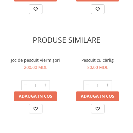
PRODUSE SIMILARE
Joc de pescuit Viermișori
Pescuit cu cârlig
200,00 MDL
80,00 MDL
ADAUGA IN COS
ADAUGA IN COS