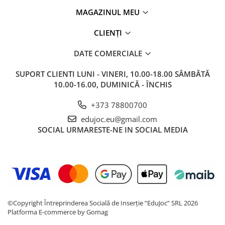
MAGAZINUL MEU
CLIENȚI
DATE COMERCIALE
SUPORT CLIENTI
LUNI - VINERI, 10.00-18.00 SÂMBĂTĂ
10.00-16.00, DUMINICĂ - ÎNCHIS
+373 78800700
edujoc.eu@gmail.com
SOCIAL
URMARESTE-NE IN SOCIAL MEDIA
©Copyright Întreprinderea Socială de Inserție “EduJoc” SRL 2026
Platforma E-commerce by Gomag