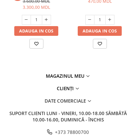
3.600,00 MDL
470,00 MDL
3.300,00 MDL
ADAUGA IN COS
ADAUGA IN COS
MAGAZINUL MEU
CLIENȚI
DATE COMERCIALE
SUPORT CLIENTI
LUNI - VINERI, 10.00-18.00 SÂMBĂTĂ
10.00-16.00, DUMINICĂ - ÎNCHIS
+373 78800700