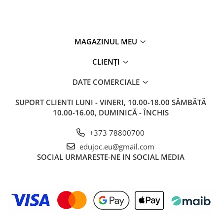
MAGAZINUL MEU
CLIENȚI
DATE COMERCIALE
SUPORT CLIENTI
LUNI - VINERI, 10.00-18.00 SÂMBĂTĂ
10.00-16.00, DUMINICĂ - ÎNCHIS
+373 78800700
edujoc.eu@gmail.com
SOCIAL
URMARESTE-NE IN SOCIAL MEDIA