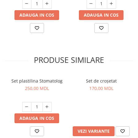
ADAUGA IN COS
ADAUGA IN COS
PRODUSE SIMILARE
Set plastilina Stomatolog
Set de croșetat
250,00 MDL
170,00 MDL
ADAUGA IN COS
VEZI VARIANTE