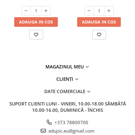
ADAUGA IN COS
ADAUGA IN COS
MAGAZINUL MEU
CLIENȚI
DATE COMERCIALE
SUPORT CLIENTI
LUNI - VINERI, 10.00-18.00 SÂMBĂTĂ
10.00-16.00, DUMINICĂ - ÎNCHIS
+373 78800700
edujoc.eu@gmail.com