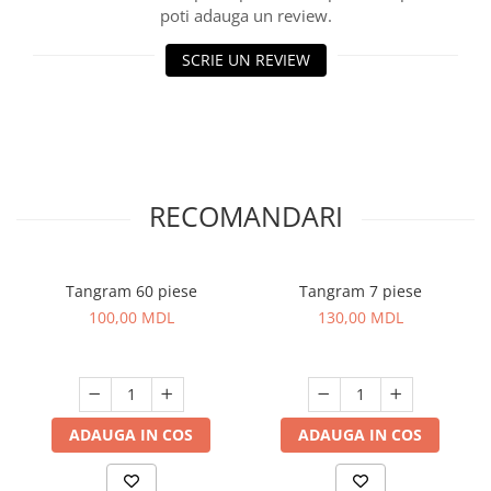
poti adauga un review.
SCRIE UN REVIEW
RECOMANDARI
Tangram 60 piese
Tangram 7 piese
100,00 MDL
130,00 MDL
ADAUGA IN COS
ADAUGA IN COS