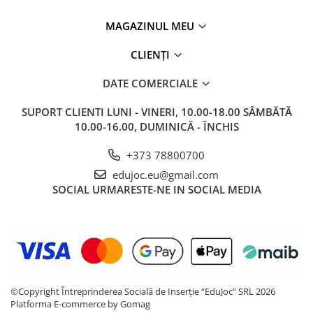
MAGAZINUL MEU
CLIENȚI
DATE COMERCIALE
SUPORT CLIENTI
LUNI - VINERI, 10.00-18.00 SÂMBĂTĂ
10.00-16.00, DUMINICĂ - ÎNCHIS
+373 78800700
edujoc.eu@gmail.com
SOCIAL
URMARESTE-NE IN SOCIAL MEDIA
©Copyright Întreprinderea Socială de Inserție “EduJoc” SRL 2026
Platforma E-commerce by Gomag