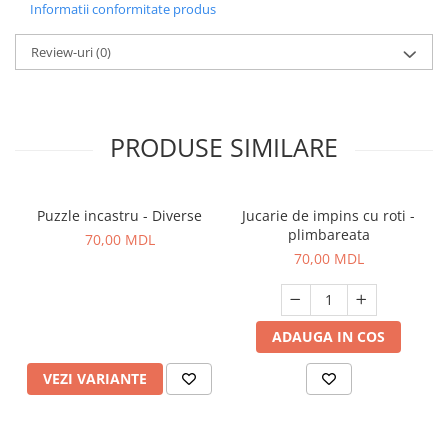
Informatii conformitate produs
Review-uri
(0)
PRODUSE SIMILARE
Puzzle incastru - Diverse
Jucarie de impins cu roti -
plimbareata
70,00 MDL
70,00 MDL
ADAUGA IN COS
VEZI VARIANTE