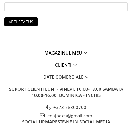
VEZI STATUS
MAGAZINUL MEU
CLIENȚI
DATE COMERCIALE
SUPORT CLIENTI
LUNI - VINERI, 10.00-18.00 SÂMBĂTĂ
10.00-16.00, DUMINICĂ - ÎNCHIS
+373 78800700
edujoc.eu@gmail.com
SOCIAL
URMARESTE-NE IN SOCIAL MEDIA