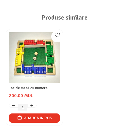
Produse similare
Joc de masă cu numere
200,00 MDL
ADAUGA IN COS