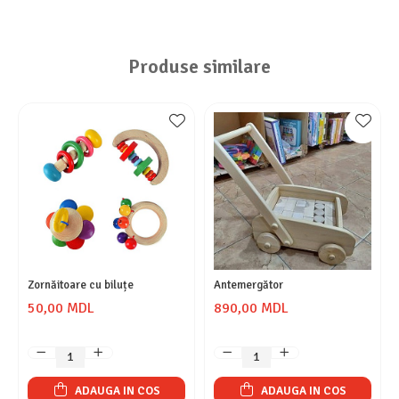
Produse similare
Zornăitoare cu biluțe
Antemergător
50,00 MDL
890,00 MDL
ADAUGA IN COS
ADAUGA IN COS