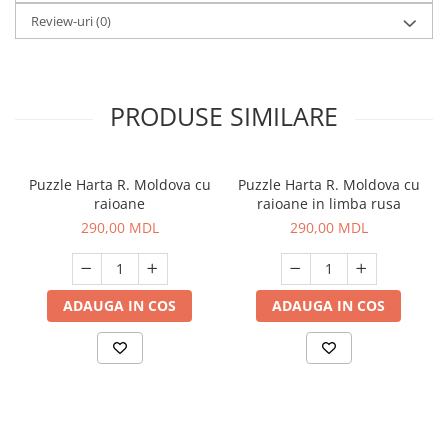
Review-uri
(0)
PRODUSE SIMILARE
Puzzle Harta R. Moldova cu
Puzzle Harta R. Moldova cu
raioane
raioane in limba rusa
290,00 MDL
290,00 MDL
ADAUGA IN COS
ADAUGA IN COS