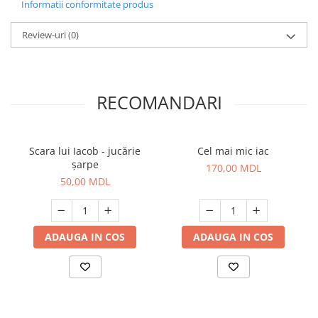
Informatii conformitate produs
Review-uri
(0)
RECOMANDARI
Scara lui Iacob - jucărie
Cel mai mic iac
șarpe
170,00 MDL
50,00 MDL
ADAUGA IN COS
ADAUGA IN COS