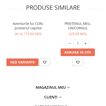
PRODUSE SIMILARE
Aventurile lui COKI,
PRIETENUL MEU,
prietenul copiilor
UNICORNUL
de la 175,00 MDL
220,00 MDL
ADAUGA IN COS
VEZI VARIANTE
MAGAZINUL MEU
CLIENȚI