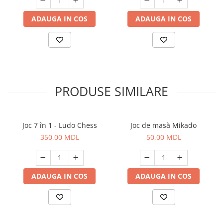
ADAUGA IN COS
ADAUGA IN COS
PRODUSE SIMILARE
Joc 7 în 1 - Ludo Chess
Joc de masă Mikado
350,00 MDL
50,00 MDL
ADAUGA IN COS
ADAUGA IN COS