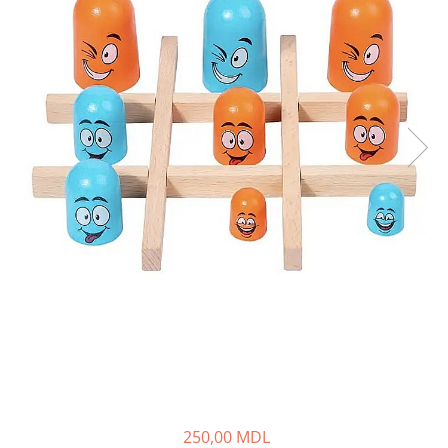
250,00 MDL