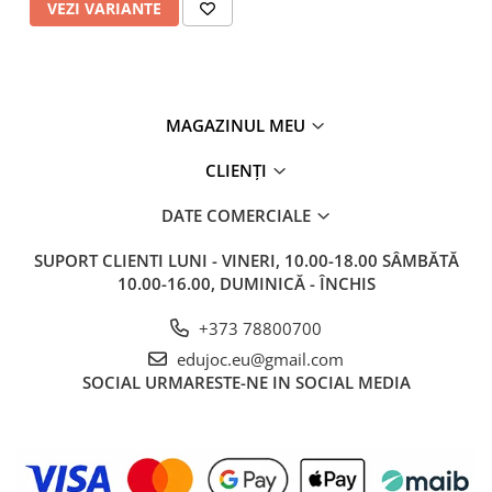
VEZI VARIANTE
MAGAZINUL MEU
CLIENȚI
DATE COMERCIALE
SUPORT CLIENTI
LUNI - VINERI, 10.00-18.00 SÂMBĂTĂ
10.00-16.00, DUMINICĂ - ÎNCHIS
+373 78800700
edujoc.eu@gmail.com
SOCIAL
URMARESTE-NE IN SOCIAL MEDIA