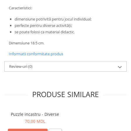
Caracteristici:
dimensiune potrivită pentru jocul individual;
perfecte pentru diverse activități;
se poate folosi ca material didactic.
Dimensiune 18.5 cm.
Informatii conformitate produs
Review-uri
(0)
PRODUSE SIMILARE
Puzzle incastru - Diverse
70,00 MDL