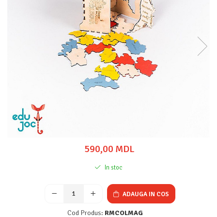
590,00 MDL
In stoc
ADAUGA IN COS
Cod Produs:
RMCOLMAG