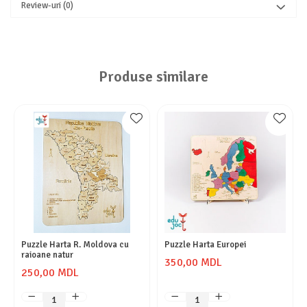
Review-uri
(0)
Produse similare
Puzzle Harta R. Moldova cu
Puzzle Harta Europei
raioane natur
350,00 MDL
250,00 MDL