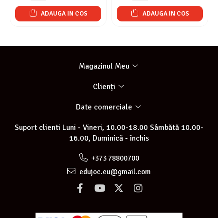
ADAUGA IN COS
ADAUGA IN COS
Magazinul Meu
Clienți
Date comerciale
Suport clienti
Luni - Vineri, 10.00-18.00 Sâmbătă 10.00-
16.00, Duminică - închis
+373 78800700
edujoc.eu@gmail.com