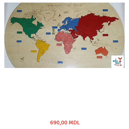
690,00 MDL